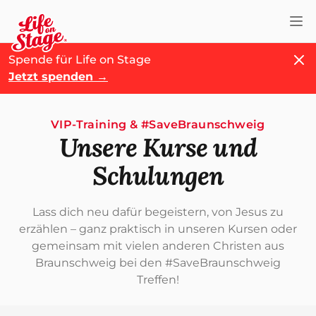
Nav
Schl
Spende für Life on Stage
Jetzt spenden
→
VIP-Training & #SaveBraunschweig
Unsere Kurse und
Schulungen
Lass dich neu dafür begeistern, von Jesus zu
erzählen – ganz praktisch in unseren Kursen oder
gemeinsam mit vielen anderen Christen aus
Braunschweig bei den #SaveBraunschweig
Treffen!